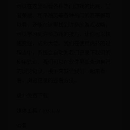
可以在这里观看各种热门游戏的比赛，王
者荣耀、和平精英等各种热门的赛事都可
以看，还能在这里找到许多的游戏攻略，
可以学习到许多游戏的技巧，让你可以快
速变强，成为大佬。我们在使用虎扑的过
程当中，系统会自动为我们记录下我们的
使用轨迹，我们可以在软件里面查询自己
的浏览记录，接下来就让我们一起来看
看，浏览记录的查看方法。
虎扑免费下载
媒体工具 / 105.11M
查看