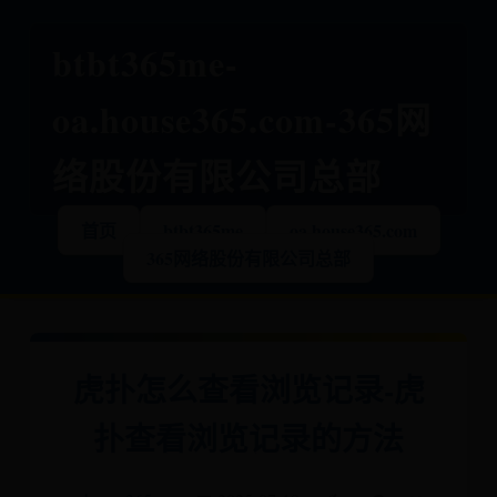
btbt365me-
oa.house365.com-365网
络股份有限公司总部
首页
btbt365me
oa.house365.com
365网络股份有限公司总部
虎扑怎么查看浏览记录-虎
扑查看浏览记录的方法