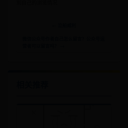
到自己的浏览情况
← 泣船威利
微信公众号作者自己怎么留言？公众号运
营者可以留言吗？ →
相关推荐