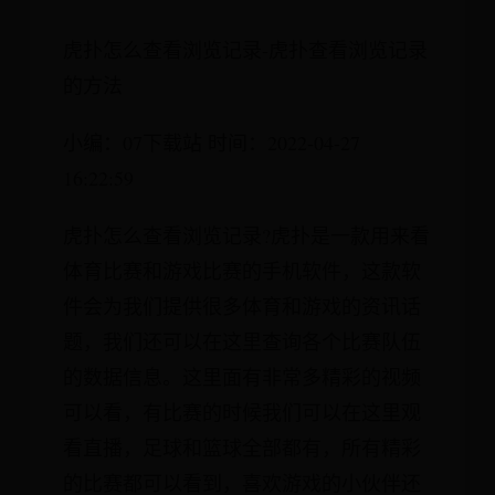
虎扑怎么查看浏览记录-虎扑查看浏览记录
的方法
小编：07下载站 时间：2022-04-27
16:22:59
虎扑怎么查看浏览记录?虎扑是一款用来看
体育比赛和游戏比赛的手机软件，这款软
件会为我们提供很多体育和游戏的资讯话
题，我们还可以在这里查询各个比赛队伍
的数据信息。这里面有非常多精彩的视频
可以看，有比赛的时候我们可以在这里观
看直播，足球和篮球全部都有，所有精彩
的比赛都可以看到，喜欢游戏的小伙伴还