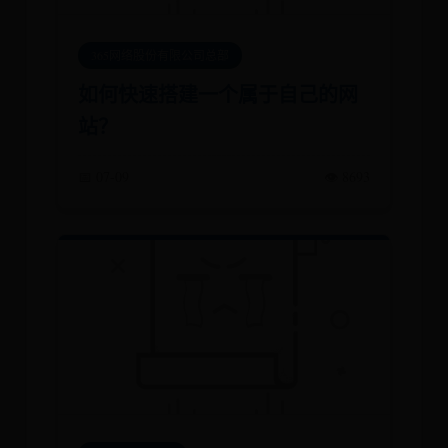
365网络股份有限公司总部
如何快速搭建一个属于自己的网
站？
📅 07-09
👁️ 8693