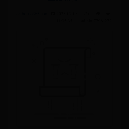
oa.house365.com
📅 2025-07-08
✍️
👁️
❤️
11:35:35
admin
7798
272