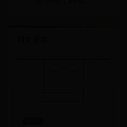
幼儿园免费学习数字游戏 →
相关推荐
btbt365me