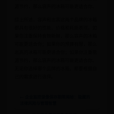
源节约，那么容声的冰箱可能更适合你。
综上所述，容声和志高这两个品牌的冰箱
都具有很好的性能、价格和耗能表现。如
果你注重保持食物新鲜，那么容声的冰箱
可能更适合你；如果你的预算有限，那么
志高的冰箱可能更适合你；如果你注重能
源节约，那么容声的冰箱可能更适合你。
无论你选择哪个品牌的冰箱，都要根据自
己的需求进行选择。
← 企业监控录像保存期限揭秘：隐藏的
法律风险与管理智慧