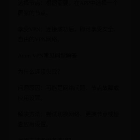
选择节点：根据需要，在APP中选择一个
国家的节点。
享受VPN：连接成功后，即可享受安全、
自由的VPN网络。
Atom VPN常见问题解答
为什么连接失败？
问题原因：可能是网络问题、节点故障或
应用设置。
解决方法：尝试切换网络、更换节点或检
查应用设置。