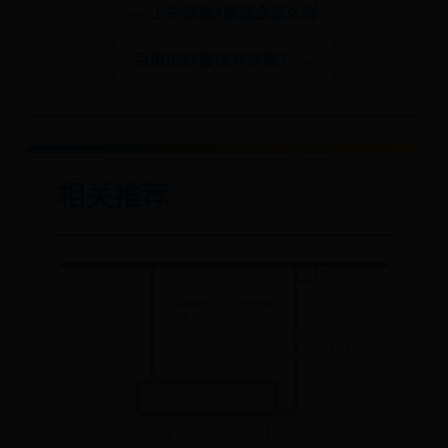
← 上古卷轴5屠城会怎么样
百度的财富值有多高？ →
相关推荐