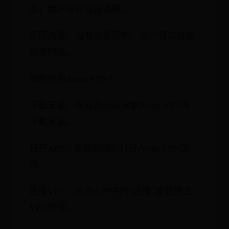
点，用户可以自由选择。
无限流量：没有流量限制，用户可以自由
畅享网络。
如何使用Atom VPN？
下载安装：在应用商店搜索Atom VPN并
下载安装。
打开APP：安装完成后打开Atom VPN应
用。
连接VPN：点击APP中的“连接”按钮建立
VPN连接。