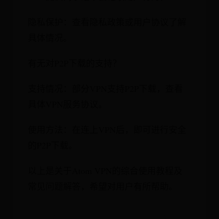
隐私保护：查看隐私政策或用户协议了解
具体情况。
有无对P2P下载的支持？
支持情况：部分VPN支持P2P下载，查看
具体VPN服务协议。
使用方法：在连上VPN后，即可进行安全
的P2P下载。
以上是关于Atom VPN的综合使用教程及
常见问题解答，希望对用户有所帮助。