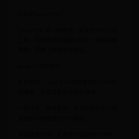
什么是Atom VPN？
Atom VPN 是一款快速、安全的VPN代理
工具，可帮助用户隐藏IP地址、突破网络
限制，保障上网安全和隐私。
Atom VPN的特点
免费使用：Atom VPN提供免费的VPN代
理服务，无需注册账号即可使用。
一键连接：简单易用，在APP中点击一键
连接即可快速建立VPN连接。
多国高速节点：支持多个国家的VPN节