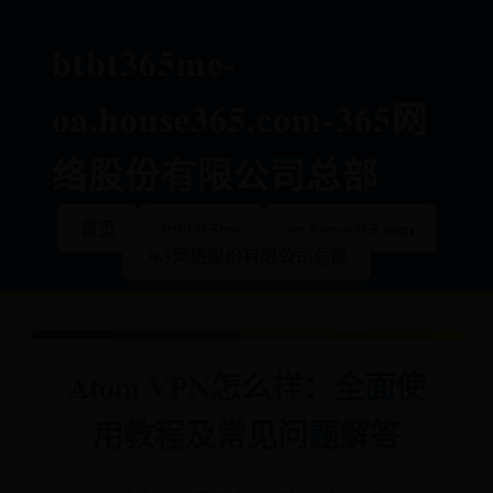
btbt365me-
oa.house365.com-365网
络股份有限公司总部
首页
btbt365me
oa.house365.com
365网络股份有限公司总部
Atom VPN怎么样：全面使
用教程及常见问题解答