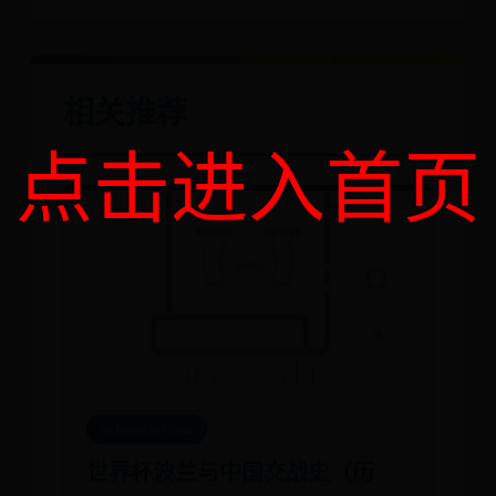
相关推荐
点击进入首页
oa.house365.com
世界杯波兰与中国交战史（历