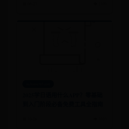
📅 06-27
👁️ 2109
oa.house365.com
2025学日语用什么APP？零基础
到入门阶段必备免费工具全指南
📅 10-06
👁️ 3103