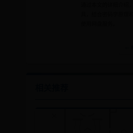
通过本文的详细介绍
具，结合密码学原理
使用网盘服务。
←
相关推荐