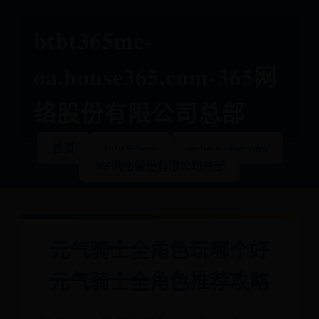
btbt365me-
oa.house365.com-365网
络股份有限公司总部
首页
btbt365me
oa.house365.com
365网络股份有限公司总部
元气骑士全角色玩哪个好
元气骑士全角色推荐攻略