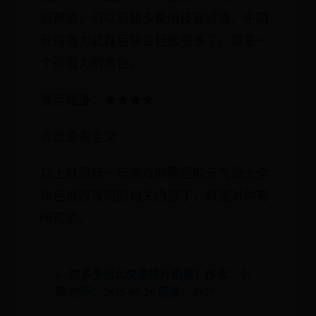
的帮助，可以前期多使用技能过渡，中期
获得强力武器后就会轻松很多了，算是一
个很强力的角色。
推荐程度：★★★★
点此查看全文
以上就是玩一玩游戏网整理的元气骑士全
角色推荐攻略的相关内容了，希望对你有
所帮助。
← 拼多多怎么快速提升销量？作者：小
果 时间：2025-07-29 阅读：4927